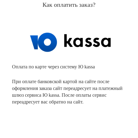
Как оплатить заказ?
Оплата по карте через систему Ю kassa
При оплате банковской картой на сайте после
оформления заказа сайт переадресует на платежный
шлюз сервиса Ю kassa. После оплаты сервис
переадресует вас обратно на сайт.