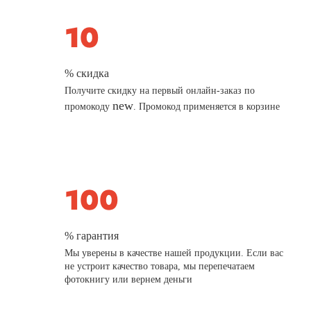
% скидка
Получите скидку на первый онлайн-заказ по
new
промокоду
. Промокод применяется в корзине
% гарантия
Мы уверены в качестве нашей продукции. Если вас
не устроит качество товара, мы перепечатаем
фотокнигу или вернем деньги