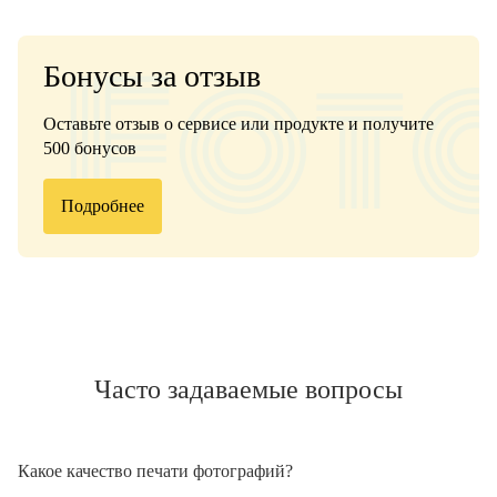
Бонусы за отзыв
Оставьте отзыв о сервисе или продукте и получите
500 бонусов
Подробнее
Часто задаваемые вопросы
Какое качество печати фотографий?