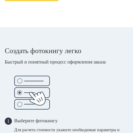
Создать фотокнигу легко
Быстрый и понятный процесс оформления заказа
Выберите фотокнигу
1
Для расчета стоимости укажите необходимые параметры и