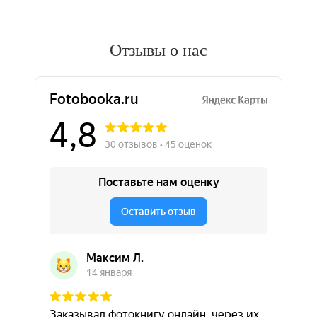
Отзывы о нас