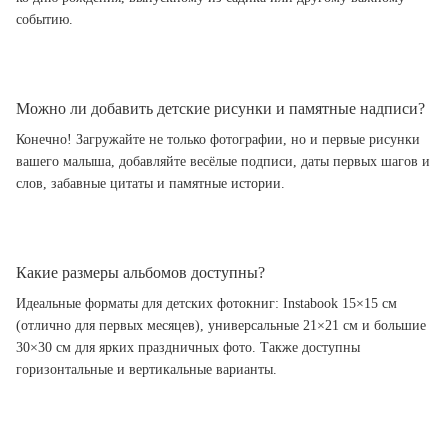
событию.
Можно ли добавить детские рисунки и памятные надписи?
Конечно! Загружайте не только фотографии, но и первые рисунки
вашего малыша, добавляйте весёлые подписи, даты первых шагов и
слов, забавные цитаты и памятные истории.
Какие размеры альбомов доступны?
Идеальные форматы для детских фотокниг: Instabook 15×15 см
(отлично для первых месяцев), универсальные 21×21 см и большие
30×30 см для ярких праздничных фото. Также доступны
горизонтальные и вертикальные варианты.