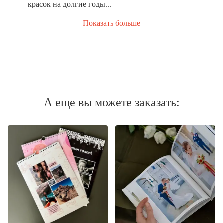
красок на долгие годы...
Показать больше
А еще вы можете заказать: