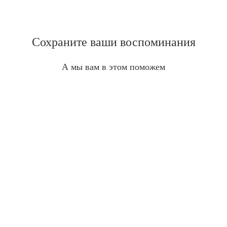
Сохраните ваши воспоминания
А мы вам в этом поможем