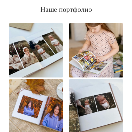
Наше портфолио