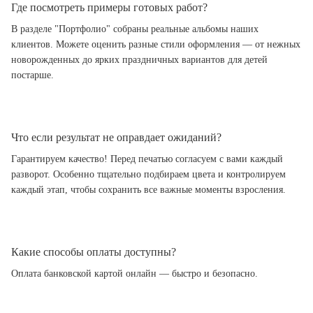
Где посмотреть примеры готовых работ?
В разделе "Портфолио" собраны реальные альбомы наших
клиентов. Можете оценить разные стили оформления — от нежных
новорожденных до ярких праздничных вариантов для детей
постарше.
Что если результат не оправдает ожиданий?
Гарантируем качество! Перед печатью согласуем с вами каждый
разворот. Особенно тщательно подбираем цвета и контролируем
каждый этап, чтобы сохранить все важные моменты взросления.
Какие способы оплаты доступны?
Оплата банковской картой онлайн — быстро и безопасно.