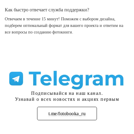
Как быстро отвечает служба поддержки?
Отвечаем в течение 15 минут! Поможем с выбором дизайна,
подберем оптимальный формат для вашего проекта и ответим на
все вопросы по созданию фотокниги.
Подписывайся на наш канал.
Узнавай о всех новостях и акциях первым
t.me/fotobooka_ru
Подписаться