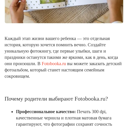
Каждый этап жизни вашего ребенка — это отдельная
история, которую хочется помнить вечно. Создайте
уникальную фотокнигу, где первые улыбки, шаги и
праздники останутся такими же яркими, как в день, когда
они произошли. В
Fotobooka.ru
вы можете заказать детский
фотоальбом, который станет настоящим семейным
сокровищем.
Почему родители выбирают Fotobooka.ru?
Профессиональное качество:
Печать 300 dpi,
качественные чернила и плотная матовая бумага
гарантируют, что фотографии сохранят сочность