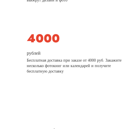
выберут дизайн и фото
рублей
Бесплатная доставка при заказе от 4000 руб. Закажите
несколько фотокниг или календарей и получите
бесплатную доставку