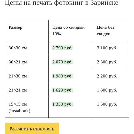
Цены на печать фотокниг в Заринске
Размер
Цена со скидкой
Цена без
10%
скидки
30×30 см
2 790 руб.
3 100 руб.
30×21 см
2 070 руб.
2 300 руб.
21×30 см
1 980 руб.
2 200 руб.
21×21 см
1 620 руб.
1 800 руб.
15×15 см
1 350 руб.
1 500 руб.
(Instabook)
Рассчитать стоимость