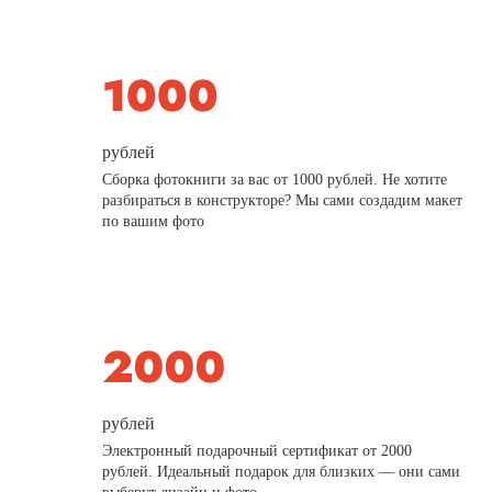
рублей
Сборка фотокниги за вас от 1000 рублей. Не хотите
разбираться в конструкторе? Мы сами создадим макет
по вашим фото
рублей
Электронный подарочный сертификат от 2000
рублей. Идеальный подарок для близких — они сами