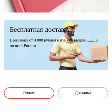
Бесплатная доставка
При заказе от 4 000 рублей в пункты выдачи СДЭК
по всей России
Доставка
Оплата