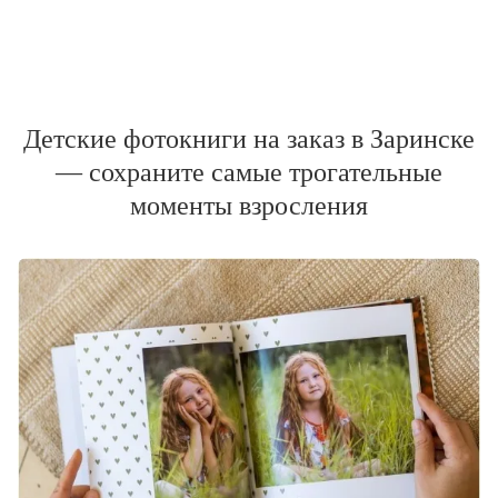
Детские фотокниги на заказ в Заринске
— сохраните самые трогательные
моменты взросления