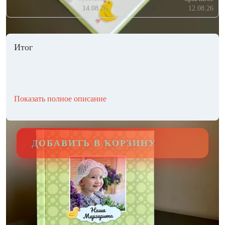
14.08.26
12.08.26
Итог
Показать полное описание
ДОБАВИТЬ В КОРЗИНУ