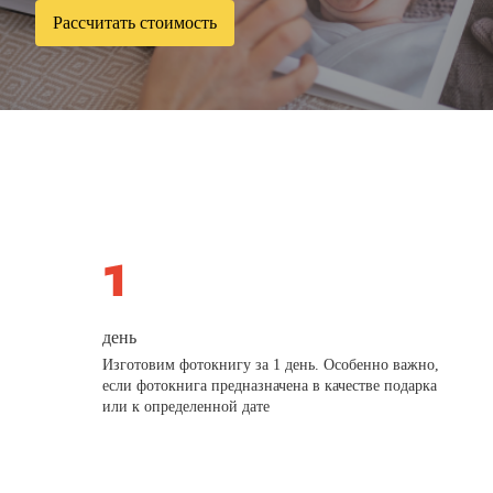
Рассчитать стоимость
день
Изготовим фотокнигу за 1 день. Особенно важно,
если фотокнига предназначена в качестве подарка
или к определенной дате