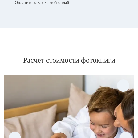
Оплатите заказ картой онлайн
Расчет стоимости фотокниги