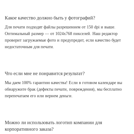
Какое качество должно быть у фотографий?
Для печати подходят файлы разрешением от 150 dpi и выше.
Оптимальный размер — от 1024x768 пикселей. Наш редактор
проверит загружаемые фото и предупредит, если качество будет
недостаточным для печати.
Что если мне не понравится результат?
Мы даем 100% гарантию качества! Если в готовом календаре вы
обнаружите брак (дефекты печати, повреждения), мы бесплатно
перепечатаем его или вернем деньги.
Можно ли использовать логотип компании для
корпоративного заказа?