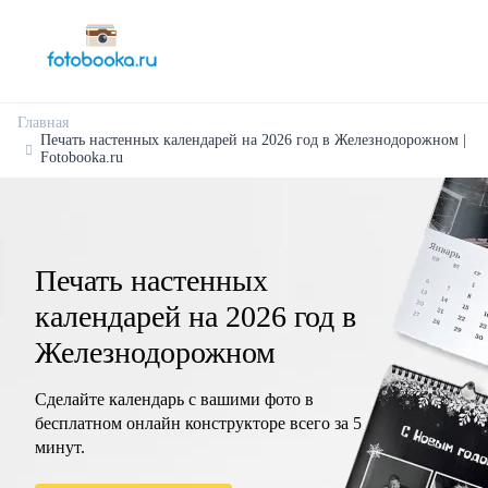
Главная
Печать настенных календарей на 2026 год в Железнодорожном |
Fotobooka.ru
Печать настенных
календарей на 2026 год в
Железнодорожном
Сделайте календарь с вашими фото в
бесплатном онлайн конструкторе всего за 5
минут.