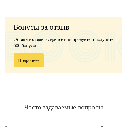
Бонусы за отзыв
Оставьте отзыв о сервисе или продукте и получите
500 бонусов
Подробнее
Часто задаваемые вопросы