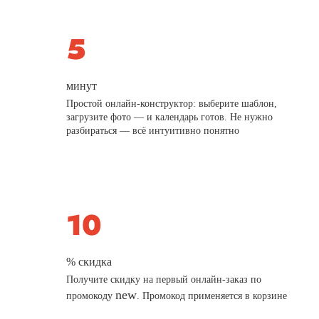
минут
Простой онлайн-конструктор: выберите шаблон,
загрузите фото — и календарь готов. Не нужно
разбираться — всё интуитивно понятно
% скидка
Получите скидку на первый онлайн-заказ по
new
промокоду
. Промокод применяется в корзине