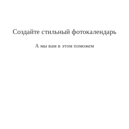
Создайте стильный фотокалендарь
А мы вам в этом поможем