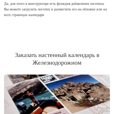
Да, для этого в конструкторе есть функция добавления логотипа.
Вы можете загрузить логотип и разместить его на обложке или на
всех страницах календаря.
Заказать настенный календарь в
Железнодорожном