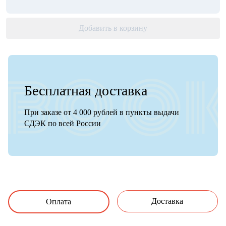
Добавить в корзину
Бесплатная доставка
При заказе от 4 000 рублей в пункты выдачи
СДЭК по всей России
Доставка
Оплата