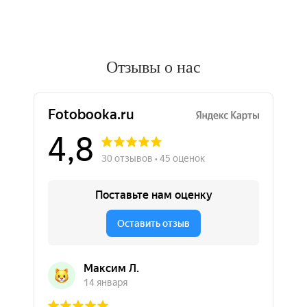
Отзывы о нас