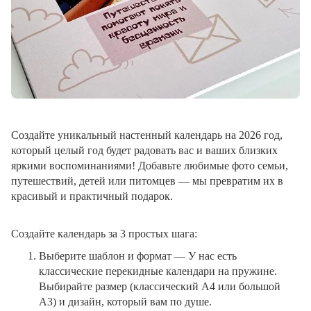
Создайте уникальный настенный календарь на 2026 год,
который целый год будет радовать вас и ваших близких
яркими воспоминаниями! Добавьте любимые фото семьи,
путешествий, детей или питомцев — мы превратим их в
красивый и практичный подарок.
Создайте календарь за 3 простых шага:
Выберите шаблон и формат
— У нас есть
классические перекидные календари на пружине.
Выбирайте размер (классический A4 или большой
A3) и дизайн, который вам по душе.