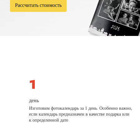
Рассчитать стоимость
день
Изготовим фотокалендарь за 1 день. Особенно важно,
если календарь предназначен в качестве подарка или
к определенной дате