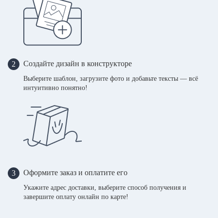
Создайте дизайн в конструкторе
2
Выберите шаблон, загрузите фото и добавьте тексты — всё
интуитивно понятно!
Оформите заказ и оплатите его
3
Укажите адрес доставки, выберите способ получения и
завершите оплату онлайн по карте!