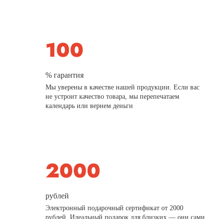
% гарантия
Мы уверены в качестве нашей продукции. Если вас
не устроит качество товара, мы перепечатаем
календарь или вернем деньги
рублей
Электронный подарочный сертификат от 2000
рублей. Идеальный подарок для близких — они сами