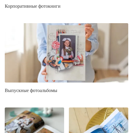
Корпоративные фотокниги
Выпускные фотоальбомы