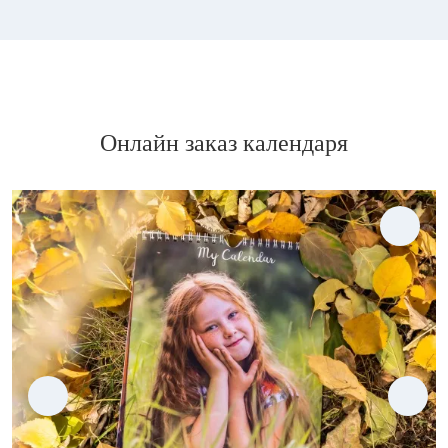
Онлайн заказ календаря