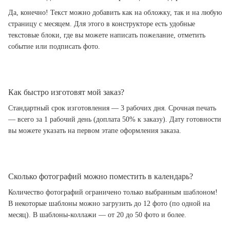
Да, конечно! Текст можно добавить как на обложку, так и на любую
страницу с месяцем. Для этого в конструкторе есть удобные
текстовые блоки, где вы можете написать пожелание, отметить
событие или подписать фото.
Как быстро изготовят мой заказ?
Стандартный срок изготовления — 3 рабочих дня. Срочная печать
— всего за 1 рабочий день (доплата 50% к заказу). Дату готовности
вы можете указать на первом этапе оформления заказа.
Сколько фотографий можно поместить в календарь?
Количество фотографий ограничено только выбранным шаблоном!
В некоторые шаблоны можно загрузить до 12 фото (по одной на
месяц). В шаблоны-коллажи — от 20 до 50 фото и более.