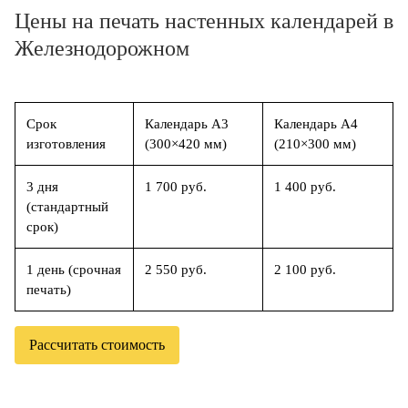
Цены на печать настенных календарей в
Железнодорожном
Срок
Календарь А3
Календарь А4
изготовления
(300×420 мм)
(210×300 мм)
3 дня
1 700 руб.
1 400 руб.
(стандартный
срок)
1 день (срочная
2 550 руб.
2 100 руб.
печать)
Рассчитать стоимость