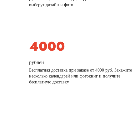
выберут дизайн и фото
рублей
Бесплатная доставка при заказе от 4000 руб. Закажите
несколько календарей или фотокниг и получите
бесплатную доставку