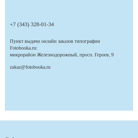
+7 (343) 328-01-34
Пункт выдачи онлайн заказов типографии
Fotobooka.ru:
микрорайон Железнодорожный, просп. Героев, 9
zakaz@fotobooka.ru