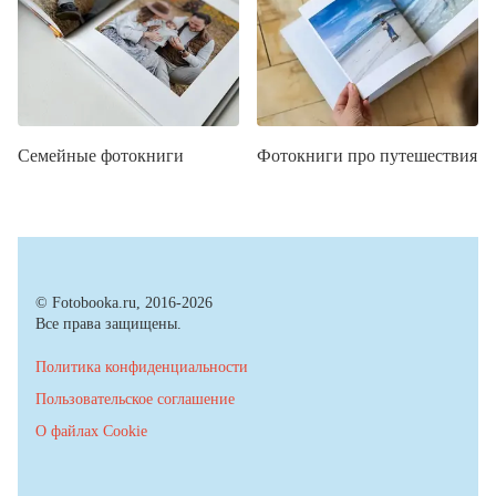
Семейные фотокниги
Фотокниги про путешествия
© Fotobooka.ru, 2016-2026
Все права защищены.
Политика конфиденциальности
Пользовательское соглашение
О файлах Cookie