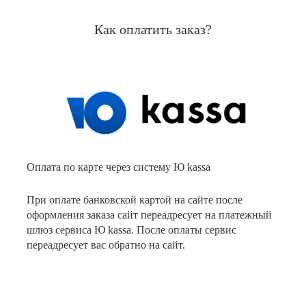
Как оплатить заказ?
Оплата по карте через систему Ю kassa
При оплате банковской картой на сайте после
оформления заказа сайт переадресует на платежный
шлюз сервиса Ю kassa. После оплаты сервис
переадресует вас обратно на сайт.