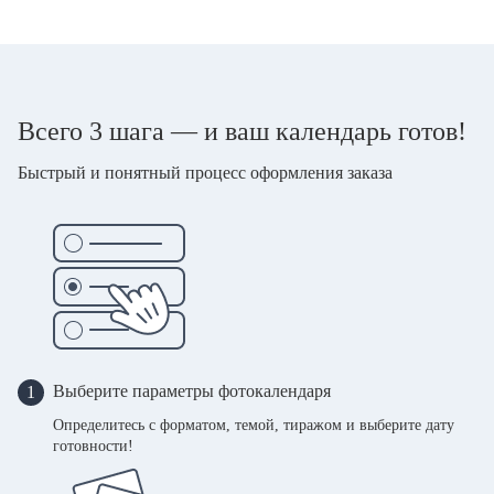
Всего 3 шага — и ваш календарь готов!
Быстрый и понятный процесс оформления заказа
Выберите параметры фотокалендаря
1
Определитесь с форматом, темой, тиражом и выберите дату
готовности!