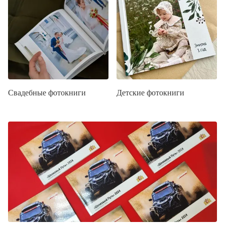
Свадебные фотокниги
Детские фотокниги