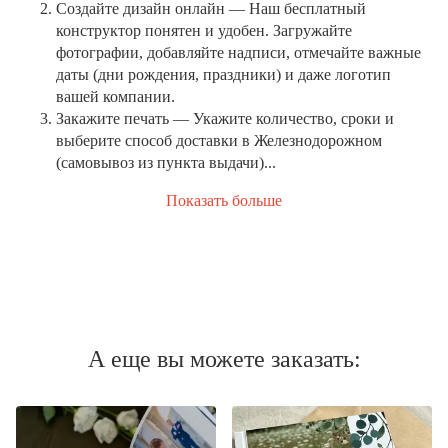
Создайте дизайн онлайн
— Наш бесплатный
конструктор понятен и удобен. Загружайте
фотографии, добавляйте надписи, отмечайте важные
даты (дни рождения, праздники) и даже логотип
вашей компании.
Закажите печать
— Укажите количество, сроки и
выберите способ доставки в Железнодорожном
(самовывоз из пункта выдачи)...
Показать больше
А еще вы можете заказать: