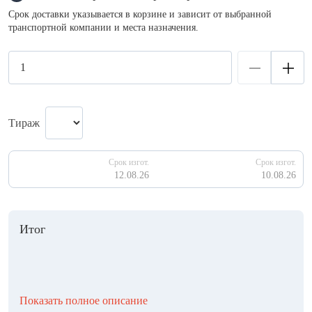
Срок доставки указывается в корзине и зависит от выбранной
транспортной компании и места назначения.
Тираж
Срок изгот.
Срок изгот.
12.08.26
10.08.26
Итог
Показать полное описание