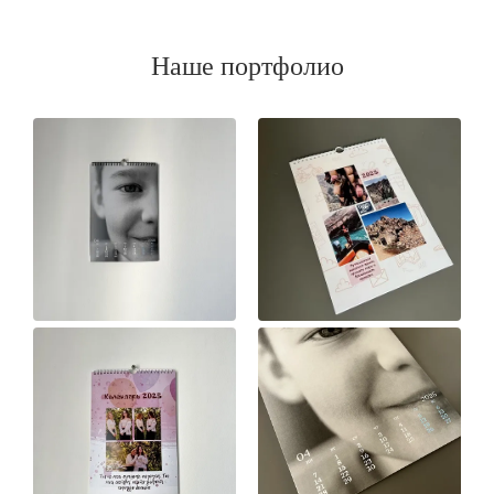
Наше портфолио