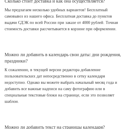
Сколько стоит доставка и как она осуществляется?
Мы предлагаем несколько удобных вариантов! Бесплатный
самовывоз из нашего офиса. Бесплатная доставка до пунктов
выдачи СДЭК по всей России при заказе от 4000 рублей. Точная
стоимость доставки рассчитывается в корзине при оформлении.
Можно ли добавить в календарь свои даты: дни рождения,
праздники?
К сожалению, в текущей версии редактора добавление
пользовательских дат непосредственно в сетку календаря
недоступно. Однако вы можете выбрать начальный месяц года и
добавить все важные надписи на саму фотографию или в
специальные текстовые блоки на странице, если это позволяет
шаблон.
Можно ли добавить текст на страницы календаря?