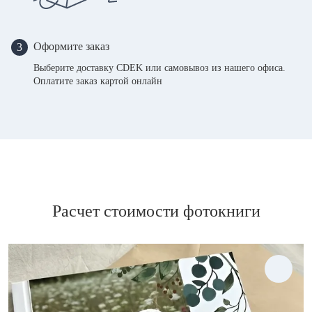
Оформите заказ
3
Выберите доставку CDEK или самовывоз из нашего офиса.
Оплатите заказ картой онлайн
Расчет стоимости фотокниги