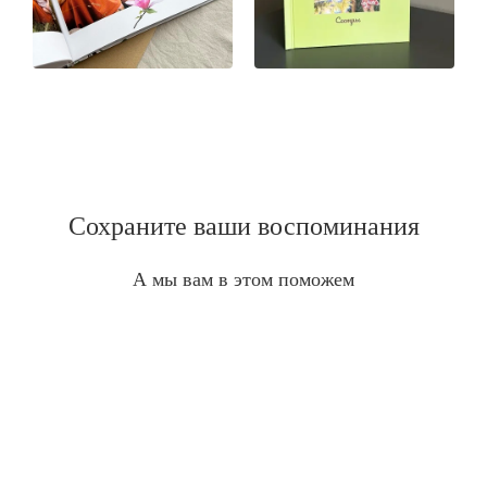
Сохраните ваши воспоминания
А мы вам в этом поможем