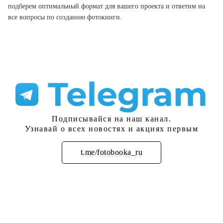
подберем оптимальный формат для вашего проекта и ответим на
все вопросы по созданию фотокниги.
Подписывайся на наш канал.
Узнавай о всех новостях и акциях первым
t.me/fotobooka_ru
Подписаться