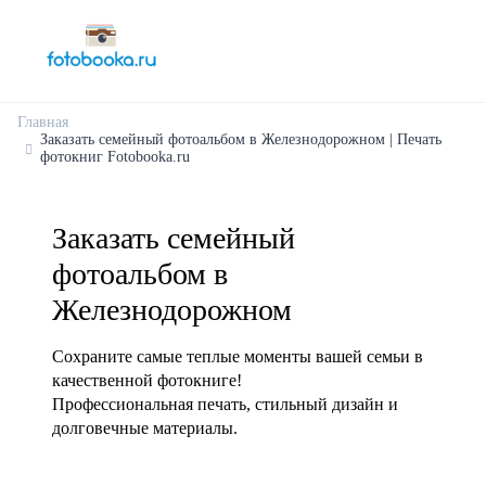
Главная
Заказать семейный фотоальбом в Железнодорожном | Печать
фотокниг Fotobooka.ru
Заказать семейный
фотоальбом в
Железнодорожном
Сохраните самые теплые моменты вашей семьи в
качественной фотокниге!
Профессиональная печать, стильный дизайн и
долговечные материалы.