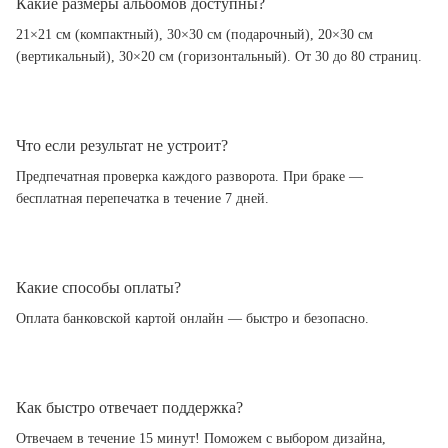
Какие размеры альбомов доступны?
21×21 см (компактный), 30×30 см (подарочный), 20×30 см
(вертикальный), 30×20 см (горизонтальный). От 30 до 80 страниц.
Что если результат не устроит?
Предпечатная проверка каждого разворота. При браке —
бесплатная перепечатка в течение 7 дней.
Какие способы оплаты?
Оплата банковской картой онлайн — быстро и безопасно.
Как быстро отвечает поддержка?
Отвечаем в течение 15 минут! Поможем с выбором дизайна,