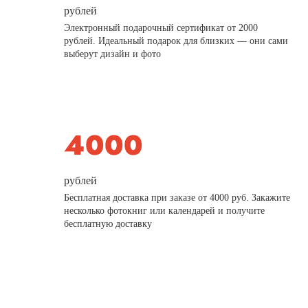
рублей
Электронный подарочный сертификат от 2000
рублей. Идеальный подарок для близких — они сами
выберут дизайн и фото
рублей
Бесплатная доставка при заказе от 4000 руб. Закажите
несколько фотокниг или календарей и получите
бесплатную доставку