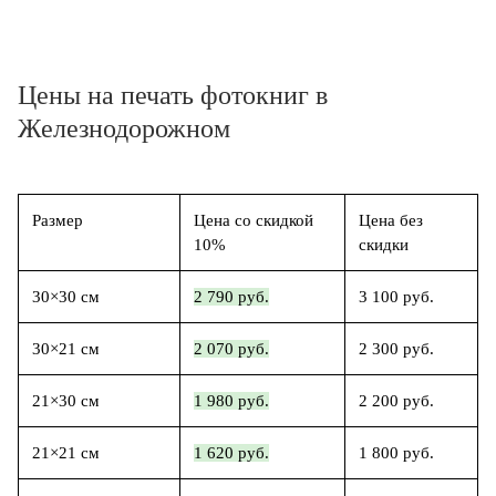
Цены на печать фотокниг в
Железнодорожном
Размер
Цена со скидкой
Цена без
10%
скидки
30×30 см
2 790 руб.
3 100 руб.
30×21 см
2 070 руб.
2 300 руб.
21×30 см
1 980 руб.
2 200 руб.
21×21 см
1 620 руб.
1 800 руб.