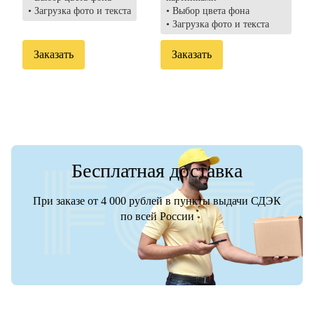
• Загрузка фото и текста
• Выбор цвета фона
• Загрузка фото и текста
Заказать
Заказать
Бесплатная доставка
При заказе от 4 000 рублей в пункты выдачи СДЭК
по всей России