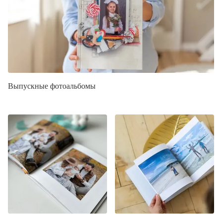
Выпускные фотоальбомы