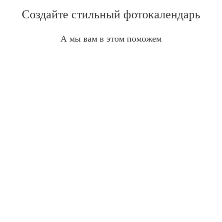
Создайте стильный фотокалендарь
А мы вам в этом поможем