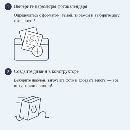
Выберите параметры фотокалендаря
1
Определитесь с форматом, темой, тиражом и выберите дату
готовности!
Создайте дизайн в конструкторе
2
Выберите шаблон, загрузите фото и добавьте тексты — всё
интуитивно понятно!