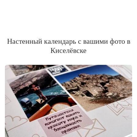
Настенный календарь с вашими фото в
Киселёвске