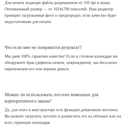
Для печати подходят файлы разрешением от 150 dpi и выше.
Оптимальный размер — от 1024x768 пикселей. Наш редактор
проверит загружаемые фото и предупредит, если качество будет
недостаточным для печати.
Что если мне не понравится результат?
Мы даем 100% гарантию качества! Если в готовом календаре вы
обнаружите брак (дефекты печати, повреждения), мы бесплатно
перепечатаем его или вернем деньги.
Можно ли использовать логотип компании для
корпоративного заказа?
Да, для этого в конструкторе есть функция добавления логотипа.
Вы можете загрузить логотип и разместить его на обложке или на
всех страницах календаря.