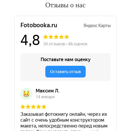
Отзывы о нас