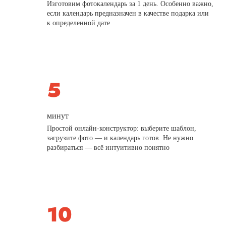
Изготовим фотокалендарь за 1 день. Особенно важно,
если календарь предназначен в качестве подарка или
к определенной дате
минут
Простой онлайн-конструктор: выберите шаблон,
загрузите фото — и календарь готов. Не нужно
разбираться — всё интуитивно понятно