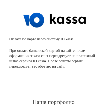
Оплата по карте через систему Ю kassa
При оплате банковской картой на сайте после
оформления заказа сайт переадресует на платежный
шлюз сервиса Ю kassa. После оплаты сервис
переадресует вас обратно на сайт.
Наше портфолио