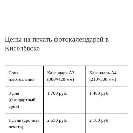
Цены на печать фотокалендарей в
Киселёвске
Срок
Календарь А3
Календарь А4
изготовления
(300×420 мм)
(210×300 мм)
3 дня
1 700 руб.
1 400 руб.
(стандартный
срок)
1 день (срочная
2 550 руб.
2 100 руб.
печать)