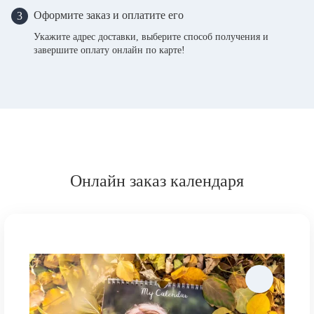
Оформите заказ и оплатите его
3
Укажите адрес доставки, выберите способ получения и
завершите оплату онлайн по карте!
Онлайн заказ календаря