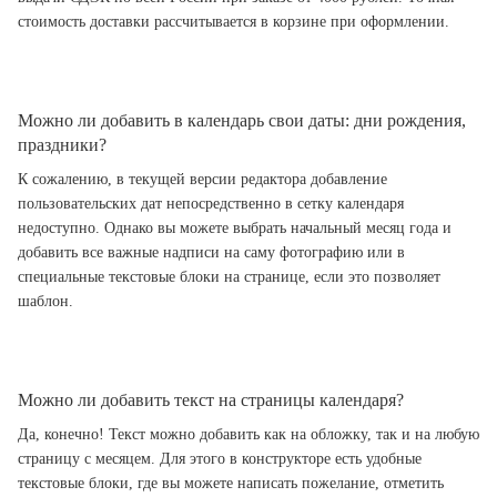
стоимость доставки рассчитывается в корзине при оформлении.
Можно ли добавить в календарь свои даты: дни рождения,
праздники?
К сожалению, в текущей версии редактора добавление
пользовательских дат непосредственно в сетку календаря
недоступно. Однако вы можете выбрать начальный месяц года и
добавить все важные надписи на саму фотографию или в
специальные текстовые блоки на странице, если это позволяет
шаблон.
Можно ли добавить текст на страницы календаря?
Да, конечно! Текст можно добавить как на обложку, так и на любую
страницу с месяцем. Для этого в конструкторе есть удобные
текстовые блоки, где вы можете написать пожелание, отметить