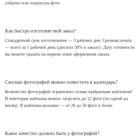
событие или подписать фото.
Как быстро изготовят мой заказ?
Стандартный срок изготовления — 3 рабочих дня. Срочная печать
— всего за 1 рабочий день (доплата 50% к заказу). Дату готовности
вы можете указать на первом этапе оформления заказа.
Сколько фотографий можно поместить в календарь?
Количество фотографий ограничено только выбранным шаблоном!
В некоторые шаблоны можно загрузить до 12 фото (по одной на
месяц). В шаблоны-коллажи — от 20 до 50 фото и более.
Какое качество должно быть у фотографий?