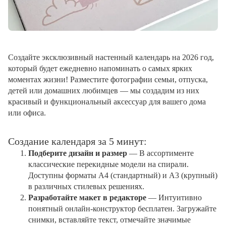
Создайте эксклюзивный настенный календарь на 2026 год,
который будет ежедневно напоминать о самых ярких
моментах жизни! Разместите фотографии семьи, отпуска,
детей или домашних любимцев — мы создадим из них
красивый и функциональный аксессуар для вашего дома
или офиса.
Создание календаря за 5 минут:
Подберите дизайн и размер
— В ассортименте
классические перекидные модели на спирали.
Доступны форматы А4 (стандартный) и А3 (крупный)
в различных стилевых решениях.
Разработайте макет в редакторе
— Интуитивно
понятный онлайн-конструктор бесплатен. Загружайте
снимки, вставляйте текст, отмечайте значимые