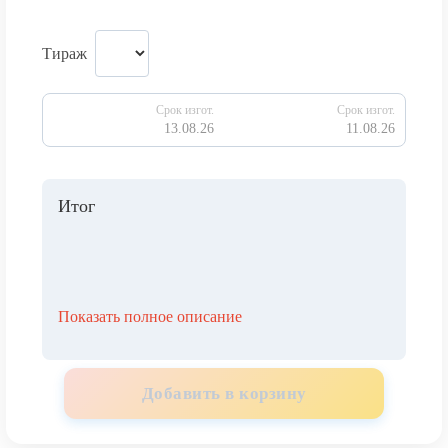
Тираж
Срок изгот.
Срок изгот.
13.08.26
11.08.26
Итог
Показать полное описание
Добавить в корзину