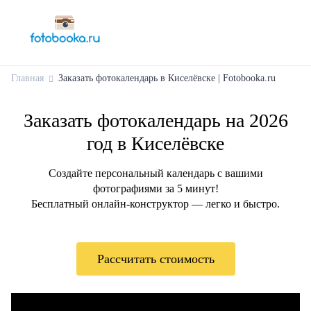
Главная
Заказать фотокалендарь в Киселёвске | Fotobooka.ru
Заказать фотокалендарь на 2026
год в Киселёвске
Создайте персональный календарь с вашими
фотографиями за 5 минут!
Бесплатный онлайн-конструктор — легко и быстро.
Рассчитать стоимость