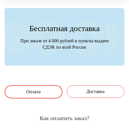
Бесплатная доставка
При заказе от 4 000 рублей в пункты выдачи
СДЭК по всей России
Доставка
Оплата
Как оплатить заказ?