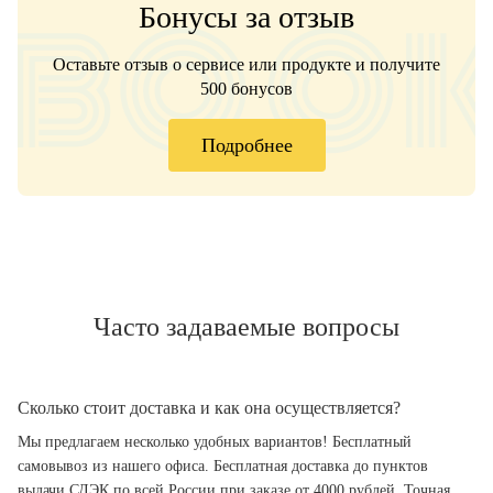
Бонусы за отзыв
Оставьте отзыв о сервисе или продукте и получите
500 бонусов
Подробнее
Часто задаваемые вопросы
Сколько стоит доставка и как она осуществляется?
Мы предлагаем несколько удобных вариантов! Бесплатный
самовывоз из нашего офиса. Бесплатная доставка до пунктов
выдачи СДЭК по всей России при заказе от 4000 рублей. Точная