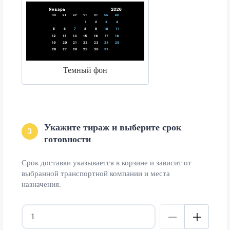
Темный фон
Укажите тираж и выберите срок
3
готовности
Срок доставки указывается в корзине и зависит от
выбранной транспортной компании и места
назначения.