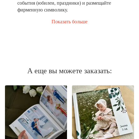
события (юбилеи, праздники) и размещайте
фирменную символику.
Показать больше
А еще вы можете заказать: