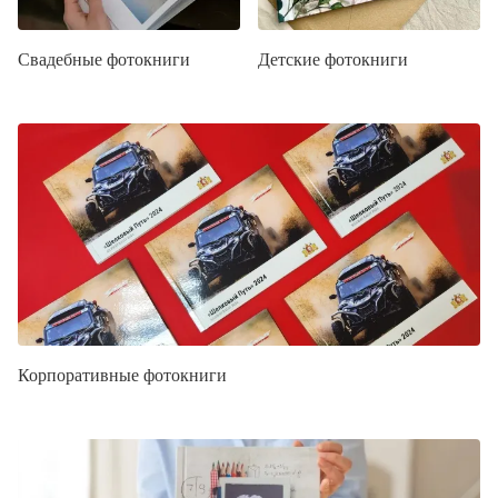
Свадебные фотокниги
Детские фотокниги
Корпоративные фотокниги