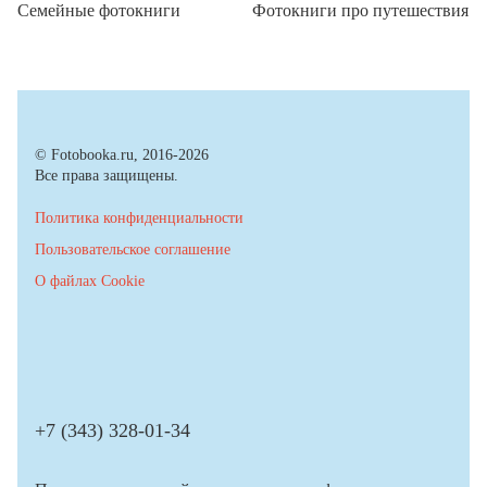
Семейные фотокниги
Фотокниги про путешествия
© Fotobooka.ru, 2016-2026
Все права защищены.
Политика конфиденциальности
Пользовательское соглашение
О файлах Cookie
+7 (343) 328-01-34