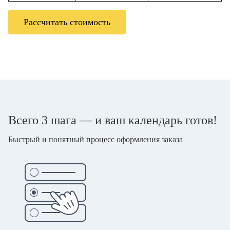
Рассчитать стоимость
Всего 3 шага — и ваш календарь готов!
Быстрый и понятный процесс оформления заказа