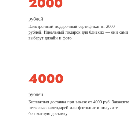
рублей
Электронный подарочный сертификат от 2000
рублей. Идеальный подарок для близких — они сами
выберут дизайн и фото
рублей
Бесплатная доставка при заказе от 4000 руб. Закажите
несколько календарей или фотокниг и получите
бесплатную доставку