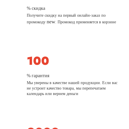
% скидка
Получите скидку на первый онлайн-заказ по
new
промокоду
. Промокод применяется в корзине
% гарантия
Мы уверены в качестве нашей продукции. Если вас
не устроит качество товара, мы перепечатаем
календарь или вернем деньги